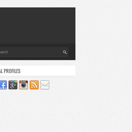
AL PROFILES