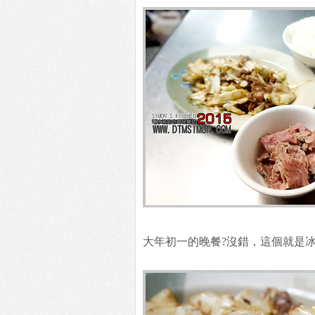
大年初一的晚餐?沒錯，這個就是冰