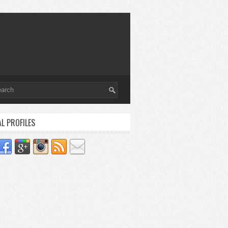
AL PROFILES