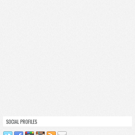
SOCIAL PROFILES