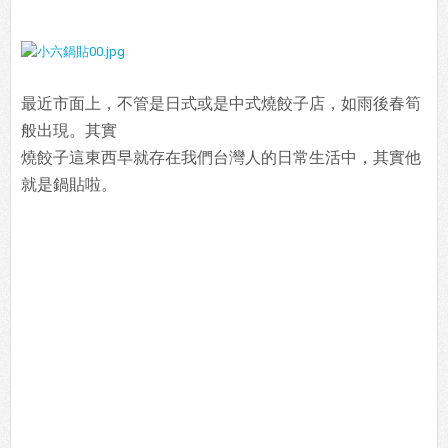
最近市面上，不管是日式或是中式燒餃子店，如雨後春筍
般出現。其實
燒餃子這東西早就存在我們台灣人的日常生活中，其實他
就是鍋貼啦。