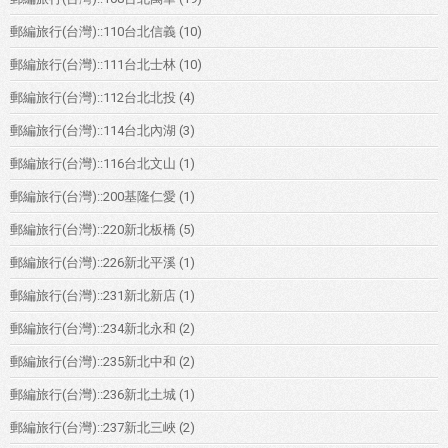
郵編旅行(台灣)::110台北信義
(10)
郵編旅行(台灣)::111台北士林
(10)
郵編旅行(台灣)::112台北北投
(4)
郵編旅行(台灣)::114台北內湖
(3)
郵編旅行(台灣)::116台北文山
(1)
郵編旅行(台灣)::200基隆仁愛
(1)
郵編旅行(台灣)::220新北板橋
(5)
郵編旅行(台灣)::226新北平溪
(1)
郵編旅行(台灣)::231新北新店
(1)
郵編旅行(台灣)::234新北永和
(2)
郵編旅行(台灣)::235新北中和
(2)
郵編旅行(台灣)::236新北土城
(1)
郵編旅行(台灣)::237新北三峽
(2)