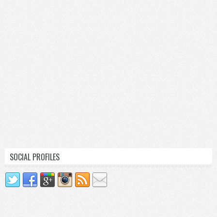
SOCIAL PROFILES