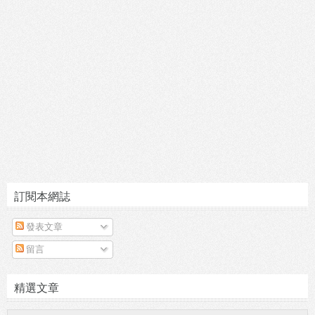
訂閱本網誌
發表文章
留言
精選文章