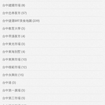
台中建國市場
(8)
台中忠孝夜市
(57)
台中捷運BRT美食地圖
(239)
台中教育大學
(3)
台中旱溪夜市
(4)
台中東光市場
(3)
台中東海別墅
(4)
台中東興市場
(10)
台中模範市場
(12)
台中永興街
(15)
台中港
(3)
台中第一廣場
(3)
台中第三市場
(5)