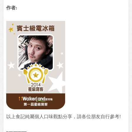
作者:
以上食記純屬個人口味觀點分享，請各位朋友自行參考!