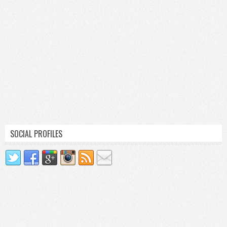
SOCIAL PROFILES