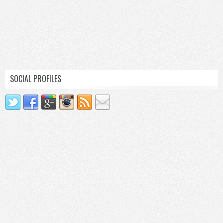
SOCIAL PROFILES