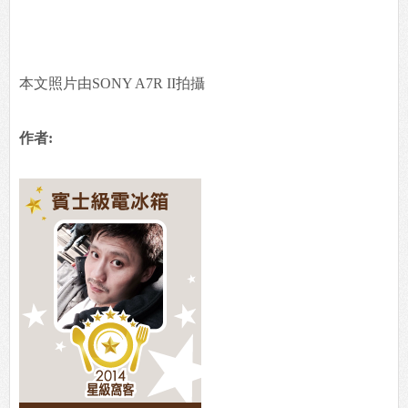
本文照片由SONY A7R II拍攝
作者: