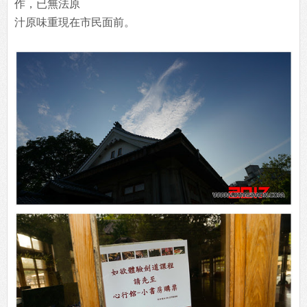
作，已無法原
汁原味重現在市民面前。