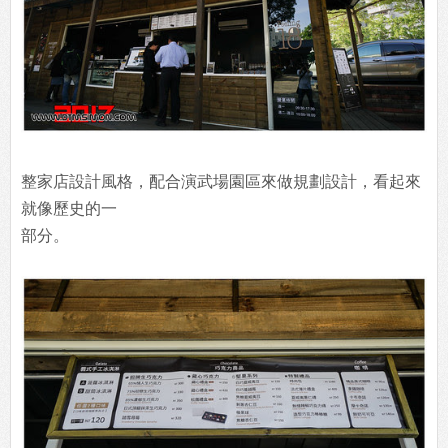
整家店設計風格，配合演武場園區來做規劃設計，看起來
就像歷史的一
部分。