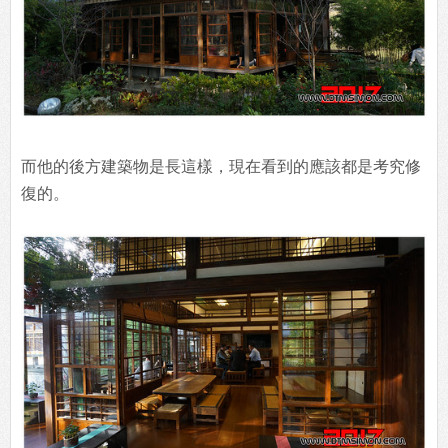
而他的後方建築物是長這樣，現在看到的應該都是考究修
復的。