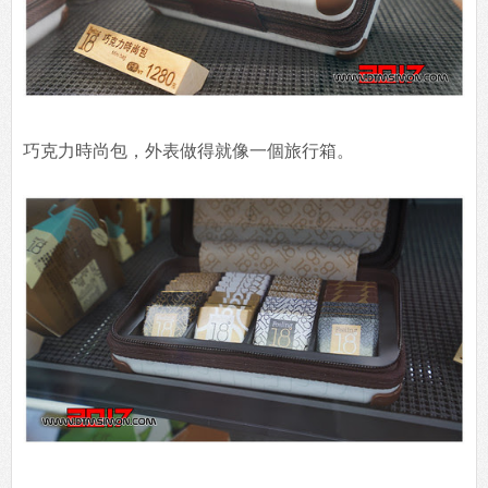
巧克力時尚包，外表做得就像一個旅行箱。