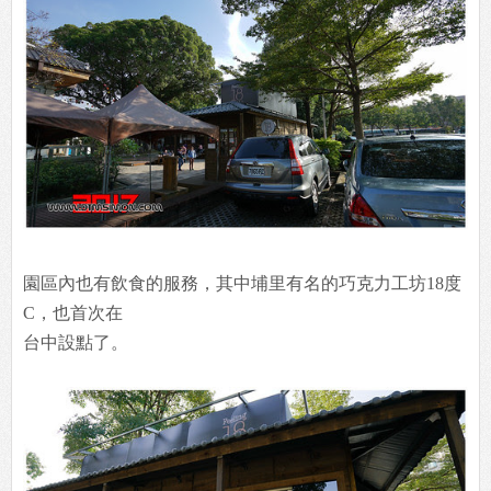
園區內也有飲食的服務，其中埔里有名的巧克力工坊18度
C，也首次在
台中設點了。