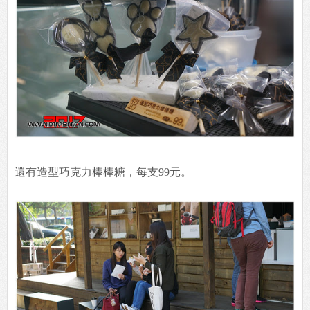
還有造型巧克力棒棒糖，每支99元。