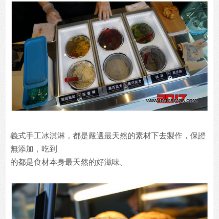
義式手工冰淇淋，都是嚴選最天然的素材下去製作，保證
無添加，吃到
的都是食材本身最天然的好滋味。