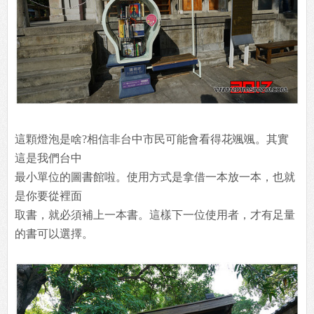
這顆燈泡是啥?相信非台中市民可能會看得花颯颯。其實
這是我們台中
最小單位的圖書館啦。使用方式是拿借一本放一本，也就
是你要從裡面
取書，就必須補上一本書。這樣下一位使用者，才有足量
的書可以選擇。