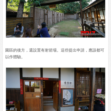
園區的後方，還設置有射箭場。這些提出申請，應該都可
以作體驗。