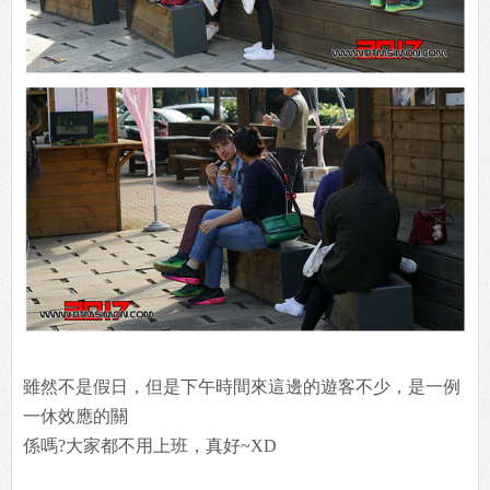
雖然不是假日，但是下午時間來這邊的遊客不少，是一例
一休效應的關
係嗎?大家都不用上班，真好~XD