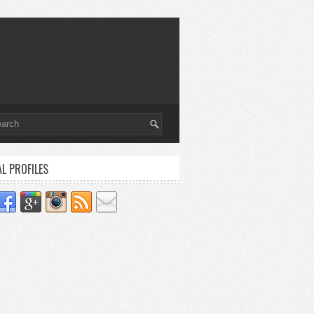
AL PROFILES