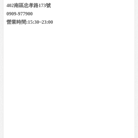
402南區忠孝路173號
0909-977900
營業時間:15:30~23:00