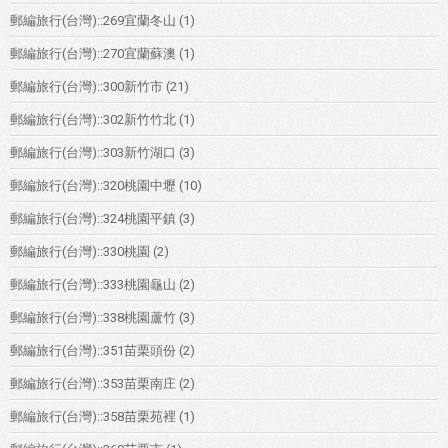
郵編旅行(台灣)::269宜蘭冬山
(1)
郵編旅行(台灣)::270宜蘭蘇澳
(1)
郵編旅行(台灣)::300新竹市
(21)
郵編旅行(台灣)::302新竹竹北
(1)
郵編旅行(台灣)::303新竹湖口
(3)
郵編旅行(台灣)::320桃園中壢
(10)
郵編旅行(台灣)::324桃園平鎮
(3)
郵編旅行(台灣)::330桃園
(2)
郵編旅行(台灣)::333桃園龜山
(2)
郵編旅行(台灣)::338桃園蘆竹
(3)
郵編旅行(台灣)::351苗栗頭份
(2)
郵編旅行(台灣)::353苗栗南庄
(2)
郵編旅行(台灣)::358苗栗苑裡
(1)