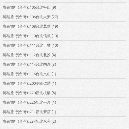
郵編旅行(台灣)::105台北松山
(9)
郵編旅行(台灣)::106台北大安
(27)
郵編旅行(台灣)::108台北萬華
(19)
郵編旅行(台灣)::110台北信義
(10)
郵編旅行(台灣)::111台北士林
(10)
郵編旅行(台灣)::112台北北投
(4)
郵編旅行(台灣)::114台北內湖
(3)
郵編旅行(台灣)::116台北文山
(1)
郵編旅行(台灣)::200基隆仁愛
(1)
郵編旅行(台灣)::220新北板橋
(5)
郵編旅行(台灣)::226新北平溪
(1)
郵編旅行(台灣)::231新北新店
(1)
郵編旅行(台灣)::234新北永和
(2)