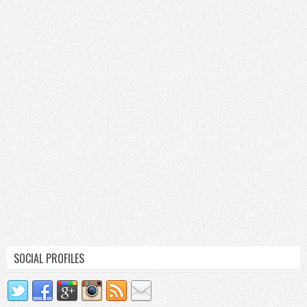
SOCIAL PROFILES