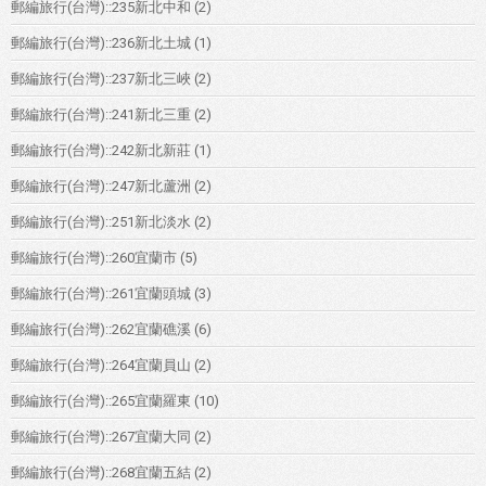
郵編旅行(台灣)::235新北中和
(2)
郵編旅行(台灣)::236新北土城
(1)
郵編旅行(台灣)::237新北三峽
(2)
郵編旅行(台灣)::241新北三重
(2)
郵編旅行(台灣)::242新北新莊
(1)
郵編旅行(台灣)::247新北蘆洲
(2)
郵編旅行(台灣)::251新北淡水
(2)
郵編旅行(台灣)::260宜蘭市
(5)
郵編旅行(台灣)::261宜蘭頭城
(3)
郵編旅行(台灣)::262宜蘭礁溪
(6)
郵編旅行(台灣)::264宜蘭員山
(2)
郵編旅行(台灣)::265宜蘭羅東
(10)
郵編旅行(台灣)::267宜蘭大同
(2)
郵編旅行(台灣)::268宜蘭五結
(2)