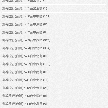
郵編旅行(台灣)::360苗栗市
(1)
郵編旅行(台灣)::361苗栗造橋
(1)
郵編旅行(台灣)::400台中中區
(161)
郵編旅行(台灣)::401台中東區
(86)
郵編旅行(台灣)::402台中南區
(87)
郵編旅行(台灣)::403台中西區
(362)
郵編旅行(台灣)::404台中北區
(314)
郵編旅行(台灣)::406台中北屯
(80)
郵編旅行(台灣)::407台中西屯
(175)
郵編旅行(台灣)::408台中南屯
(89)
郵編旅行(台灣)::411台中太平
(10)
郵編旅行(台灣)::412台中大里
(29)
郵編旅行(台灣)::413台中霧峰
(8)
郵編旅行(台灣)::414台中烏日
(9)