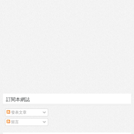
訂閱本網誌
發表文章
留言