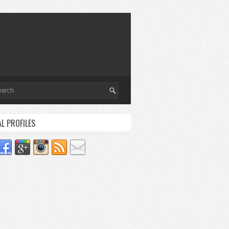
AL PROFILES