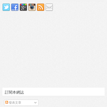
訂閱本網誌
發表文章