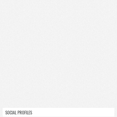
SOCIAL PROFILES