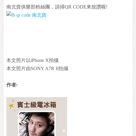
南北貨俱樂部粉絲團，請掃QR CODE來按讚喔!
本文照片以iPhone X拍攝
本文照片由SONY A7R II拍攝
作者: