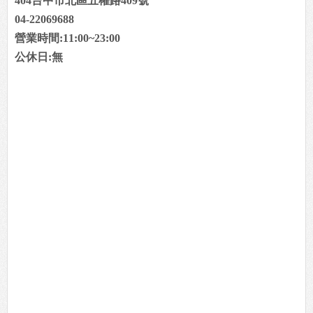
404台中市北區五權路409號
04-22069688
營業時間:11:00~23:00
公休日:無