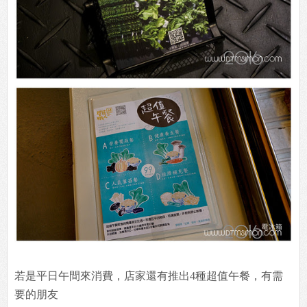
若是平日午間來消費，店家還有推出4種超值午餐，有需
要的朋友