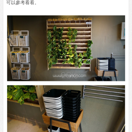
可以參考看看。