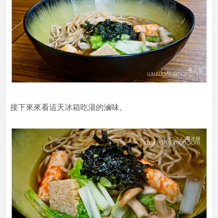
接下來來看這天冰箱吃湯的滷味。