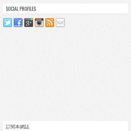
SOCIAL PROFILES
訂閱本網誌