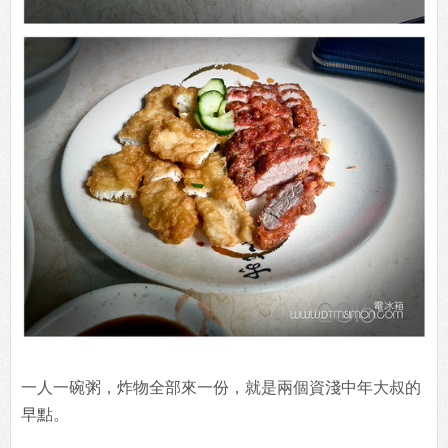
一人一碗粥，炸物全部來一份，就是兩個資淺中年大叔的
早點。