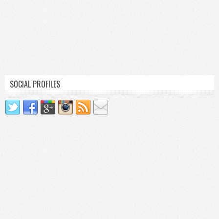
SOCIAL PROFILES