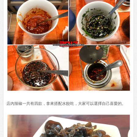
店內辣椒一共有四款，拿來搭配水餃吃，大家可以選擇自己喜愛的。