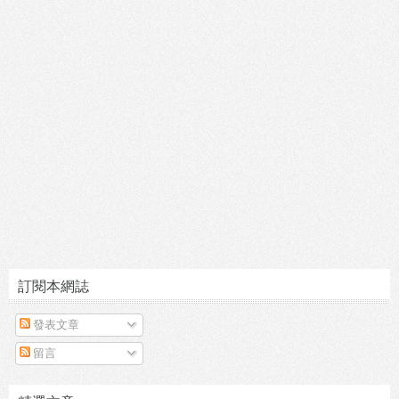
訂閱本網誌
發表文章
留言