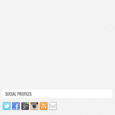
SOCIAL PROFILES