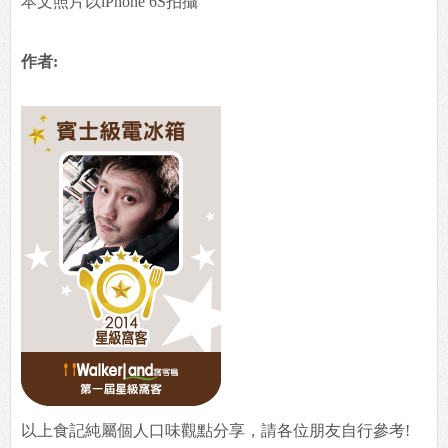
本文照片以iPhone 6S拍攝
作者:
以上食記純屬個人口味觀點分享，請各位朋友自行參考!