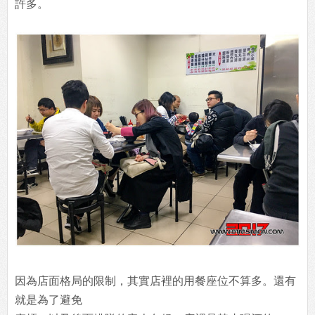
許多。
因為店面格局的限制，其實店裡的用餐座位不算多。還有
就是為了避免