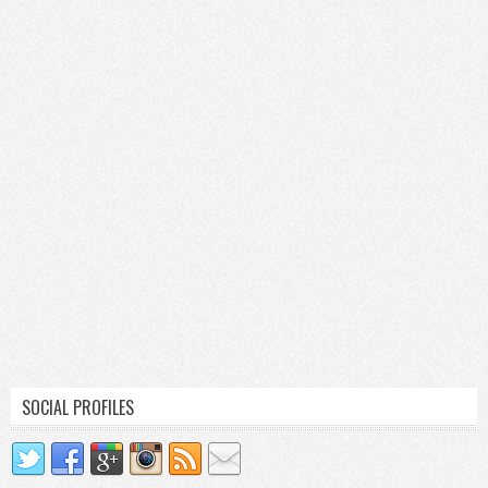
SOCIAL PROFILES