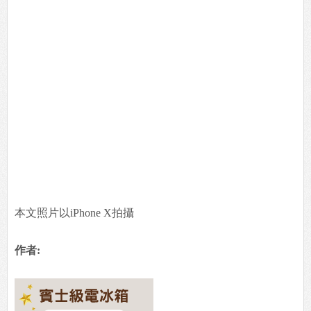
本文照片以iPhone X拍攝
作者: