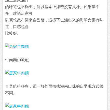
加上店家滷汁
的味道也不夠重，所以基本上海帶沒有入味。如果量不
多，建議店家可
以買乾昆布回來自己發，這樣下去滷出來的海帶會更有味
道，口感也會
比較好。
牛肉麵(100元)
青菜給得很多，跟一般外面標榜湖南口味的店呈現方式很
不同。