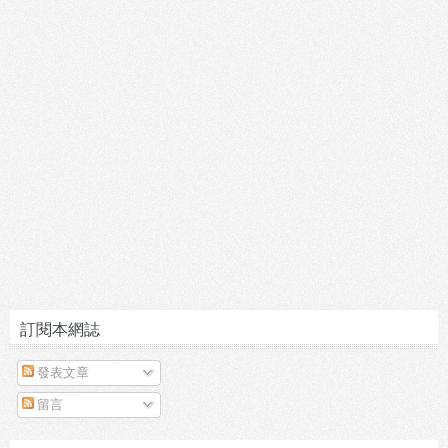
訂閱本網誌
發表文章
留言