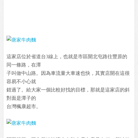
這家店位於省道台3線上，也就是市區開北屯路往豐原的
同一條路，在潭
子叫做中山路。因為車流量大車速也快，其實店開在這很
容易不小心就
錯過了。給大家一個比較好找的目標，那就是這家店的斜
對面是潭子的
台灣楓康超市。