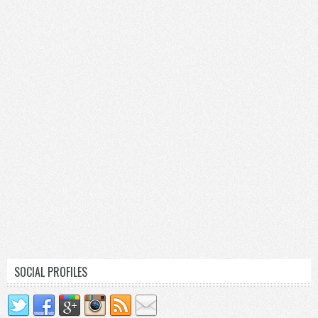
SOCIAL PROFILES