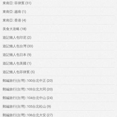
東南亞::菲律賓
(51)
東南亞::越南
(1)
東南亞::香港
(4)
美食大攻略
(18)
遊記懶人包印尼
(2)
遊記懶人包台灣
(33)
遊記懶人包日本
(9)
遊記懶人包美國
(1)
遊記懶人包菲律賓
(5)
郵編旅行(台灣)::100台北中正
(20)
郵編旅行(台灣)::103台北大同
(20)
郵編旅行(台灣)::104台北中山
(24)
郵編旅行(台灣)::105台北松山
(9)
郵編旅行(台灣)::106台北大安
(27)