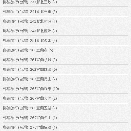
郵編旅行(台灣)::237新北三峽
(2)
郵編旅行(台灣)::241新北三重
(2)
郵編旅行(台灣)::242新北新莊
(1)
郵編旅行(台灣)::247新北蘆洲
(2)
郵編旅行(台灣)::251新北淡水
(2)
郵編旅行(台灣)::260宜蘭市
(5)
郵編旅行(台灣)::261宜蘭頭城
(3)
郵編旅行(台灣)::262宜蘭礁溪
(6)
郵編旅行(台灣)::264宜蘭員山
(2)
郵編旅行(台灣)::265宜蘭羅東
(10)
郵編旅行(台灣)::267宜蘭大同
(2)
郵編旅行(台灣)::268宜蘭五結
(2)
郵編旅行(台灣)::269宜蘭冬山
(1)
郵編旅行(台灣)::270宜蘭蘇澳
(1)