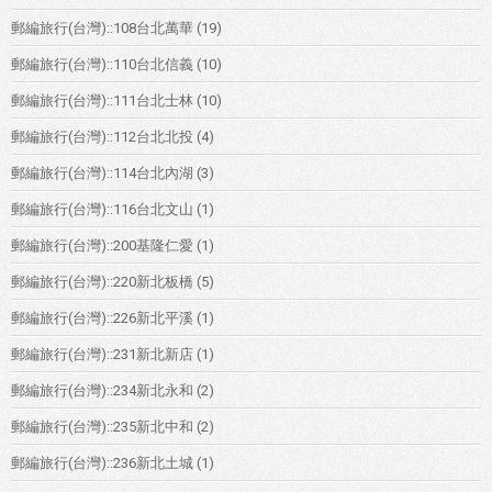
郵編旅行(台灣)::108台北萬華
(19)
郵編旅行(台灣)::110台北信義
(10)
郵編旅行(台灣)::111台北士林
(10)
郵編旅行(台灣)::112台北北投
(4)
郵編旅行(台灣)::114台北內湖
(3)
郵編旅行(台灣)::116台北文山
(1)
郵編旅行(台灣)::200基隆仁愛
(1)
郵編旅行(台灣)::220新北板橋
(5)
郵編旅行(台灣)::226新北平溪
(1)
郵編旅行(台灣)::231新北新店
(1)
郵編旅行(台灣)::234新北永和
(2)
郵編旅行(台灣)::235新北中和
(2)
郵編旅行(台灣)::236新北土城
(1)