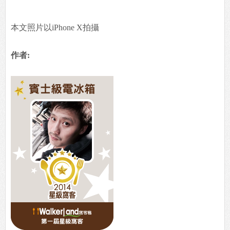
本文照片以iPhone X拍攝
作者: