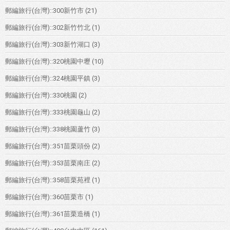
郵編旅行(台灣)::300新竹市
(21)
郵編旅行(台灣)::302新竹竹北
(1)
郵編旅行(台灣)::303新竹湖口
(3)
郵編旅行(台灣)::320桃園中壢
(10)
郵編旅行(台灣)::324桃園平鎮
(3)
郵編旅行(台灣)::330桃園
(2)
郵編旅行(台灣)::333桃園龜山
(2)
郵編旅行(台灣)::338桃園蘆竹
(3)
郵編旅行(台灣)::351苗栗頭份
(2)
郵編旅行(台灣)::353苗栗南庄
(2)
郵編旅行(台灣)::358苗栗苑裡
(1)
郵編旅行(台灣)::360苗栗市
(1)
郵編旅行(台灣)::361苗栗造橋
(1)