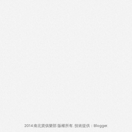
2014 南北貨俱樂部 版權所有. 技術提供：
Blogger
.