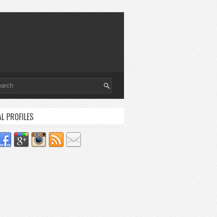
AL PROFILES