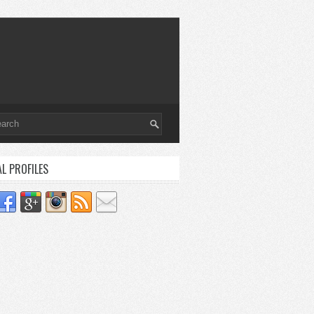
AL PROFILES