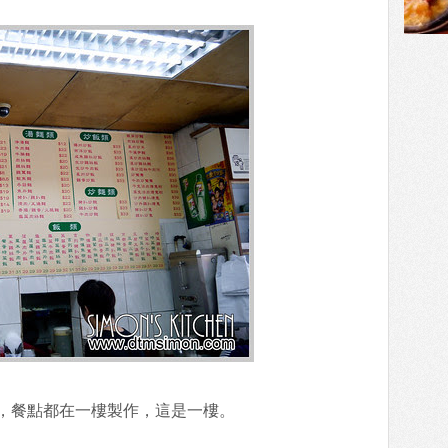
，餐點都在一樓製作，這是一樓。