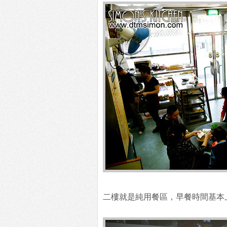
二樓就是純用餐區，早餐時間基本