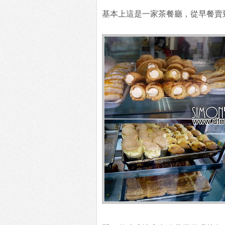
基本上這是一家茶餐廳，從早餐賣