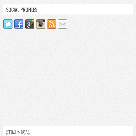
SOCIAL PROFILES
訂閱本網誌