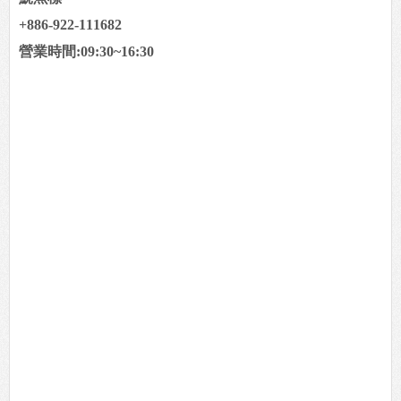
+886-922-111682
營業時間:09:30~16:30