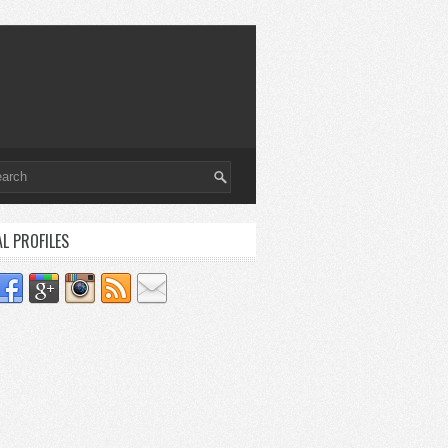
AL PROFILES