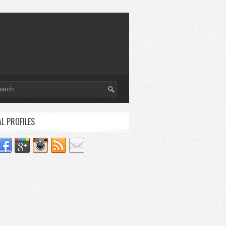
AL PROFILES