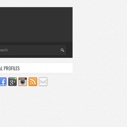
AL PROFILES