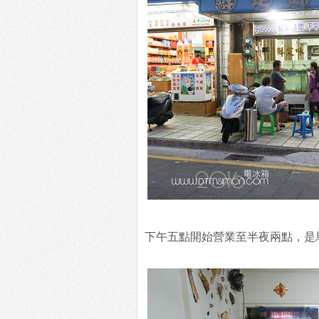
下午五點開始營業至半夜兩點，是