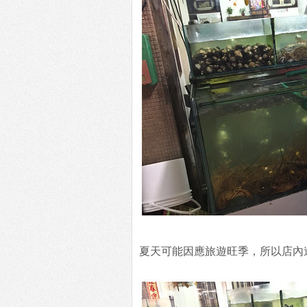
夏天可能因應旅遊旺季，所以店內