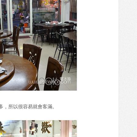
多，所以很容易就會客滿。