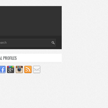
AL PROFILES