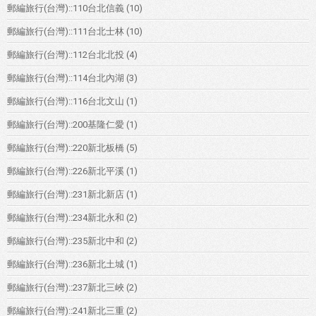
郵編旅行(台灣)::110台北信義
(10)
郵編旅行(台灣)::111台北士林
(10)
郵編旅行(台灣)::112台北北投
(4)
郵編旅行(台灣)::114台北內湖
(3)
郵編旅行(台灣)::116台北文山
(1)
郵編旅行(台灣)::200基隆仁愛
(1)
郵編旅行(台灣)::220新北板橋
(5)
郵編旅行(台灣)::226新北平溪
(1)
郵編旅行(台灣)::231新北新店
(1)
郵編旅行(台灣)::234新北永和
(2)
郵編旅行(台灣)::235新北中和
(2)
郵編旅行(台灣)::236新北土城
(1)
郵編旅行(台灣)::237新北三峽
(2)
郵編旅行(台灣)::241新北三重
(2)