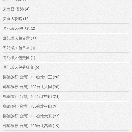
東南亞::香港
(4)
美食大攻略
(18)
遊記懶人包印尼
(2)
遊記懶人包台灣
(33)
遊記懶人包日本
(9)
遊記懶人包美國
(1)
遊記懶人包菲律賓
(5)
郵編旅行(台灣)::100台北中正
(20)
郵編旅行(台灣)::103台北大同
(20)
郵編旅行(台灣)::104台北中山
(24)
郵編旅行(台灣)::105台北松山
(9)
郵編旅行(台灣)::106台北大安
(27)
郵編旅行(台灣)::108台北萬華
(19)