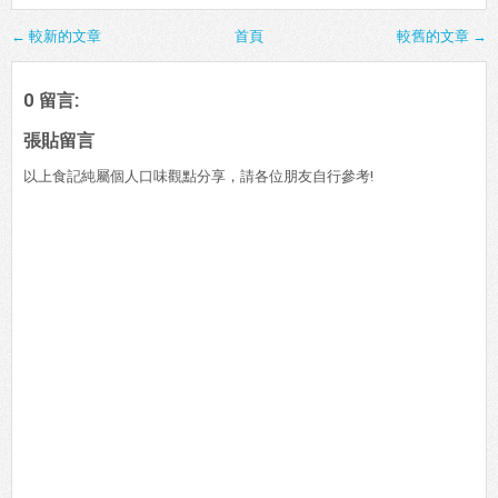
← 較新的文章
首頁
較舊的文章 →
0 留言:
張貼留言
以上食記純屬個人口味觀點分享，請各位朋友自行參考!