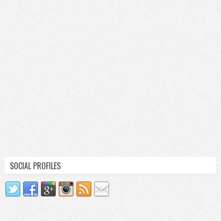
SOCIAL PROFILES