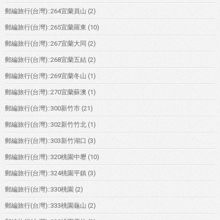
郵編旅行(台灣)::264宜蘭員山
(2)
郵編旅行(台灣)::265宜蘭羅東
(10)
郵編旅行(台灣)::267宜蘭大同
(2)
郵編旅行(台灣)::268宜蘭五結
(2)
郵編旅行(台灣)::269宜蘭冬山
(1)
郵編旅行(台灣)::270宜蘭蘇澳
(1)
郵編旅行(台灣)::300新竹市
(21)
郵編旅行(台灣)::302新竹竹北
(1)
郵編旅行(台灣)::303新竹湖口
(3)
郵編旅行(台灣)::320桃園中壢
(10)
郵編旅行(台灣)::324桃園平鎮
(3)
郵編旅行(台灣)::330桃園
(2)
郵編旅行(台灣)::333桃園龜山
(2)