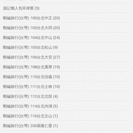
遊記懶人包菲律賓
(5)
郵編旅行(台灣)::100台北中正
(20)
郵編旅行(台灣)::103台北大同
(20)
郵編旅行(台灣)::104台北中山
(24)
郵編旅行(台灣)::105台北松山
(9)
郵編旅行(台灣)::106台北大安
(27)
郵編旅行(台灣)::108台北萬華
(19)
郵編旅行(台灣)::110台北信義
(10)
郵編旅行(台灣)::111台北士林
(10)
郵編旅行(台灣)::112台北北投
(4)
郵編旅行(台灣)::114台北內湖
(3)
郵編旅行(台灣)::116台北文山
(1)
郵編旅行(台灣)::200基隆仁愛
(1)