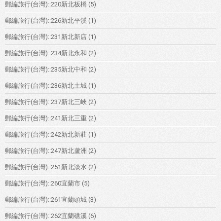
郵編旅行(台灣)::220新北板橋
(5)
郵編旅行(台灣)::226新北平溪
(1)
郵編旅行(台灣)::231新北新店
(1)
郵編旅行(台灣)::234新北永和
(2)
郵編旅行(台灣)::235新北中和
(2)
郵編旅行(台灣)::236新北土城
(1)
郵編旅行(台灣)::237新北三峽
(2)
郵編旅行(台灣)::241新北三重
(2)
郵編旅行(台灣)::242新北新莊
(1)
郵編旅行(台灣)::247新北蘆洲
(2)
郵編旅行(台灣)::251新北淡水
(2)
郵編旅行(台灣)::260宜蘭市
(5)
郵編旅行(台灣)::261宜蘭頭城
(3)
郵編旅行(台灣)::262宜蘭礁溪
(6)