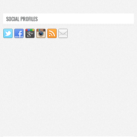
SOCIAL PROFILES