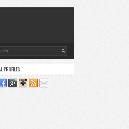
AL PROFILES