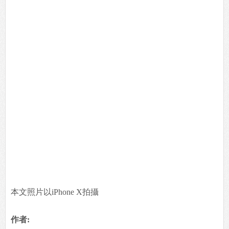
本文照片以iPhone X拍攝
作者: