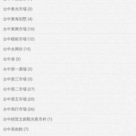
台中東光市場
(3)
台中東海別墅
(4)
台中東興市場
(10)
台中模範市場
(12)
台中永興街
(15)
台中港
(3)
台中第一廣場
(3)
台中第三市場
(5)
台中第二市場
(27)
台中第五市場
(20)
台中篤行市場
(26)
台中經貿文創觀光夜市村
(1)
台中美術館
(7)