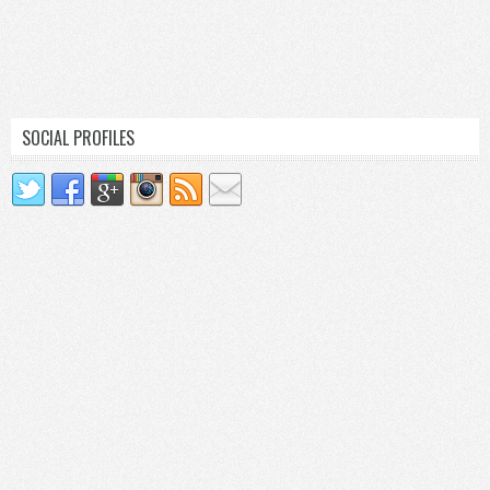
SOCIAL PROFILES