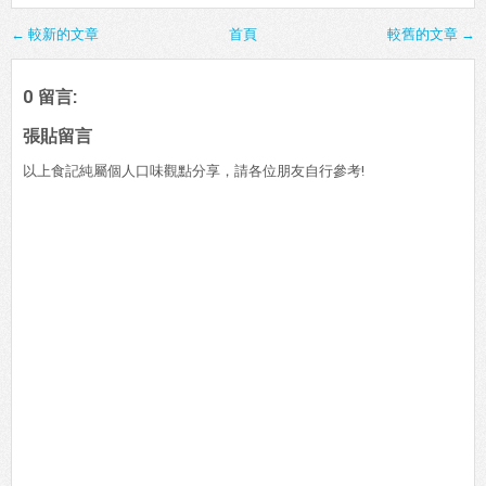
← 較新的文章
首頁
較舊的文章 →
0 留言:
張貼留言
以上食記純屬個人口味觀點分享，請各位朋友自行參考!