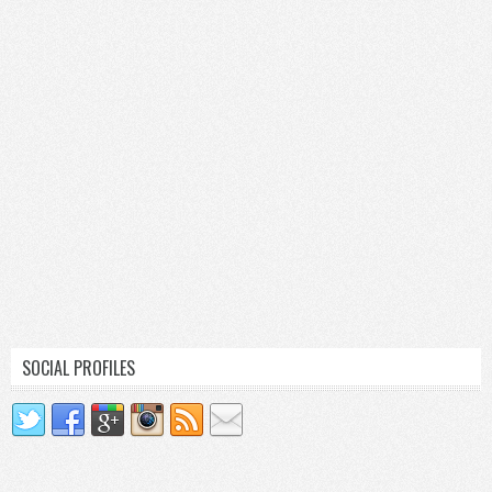
SOCIAL PROFILES