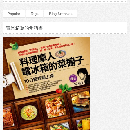
Popular
Tags
Blog Archives
電冰箱寫的食譜書