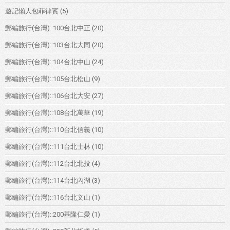
遊記懶人包菲律賓
(5)
郵編旅行(台灣)::100台北中正
(20)
郵編旅行(台灣)::103台北大同
(20)
郵編旅行(台灣)::104台北中山
(24)
郵編旅行(台灣)::105台北松山
(9)
郵編旅行(台灣)::106台北大安
(27)
郵編旅行(台灣)::108台北萬華
(19)
郵編旅行(台灣)::110台北信義
(10)
郵編旅行(台灣)::111台北士林
(10)
郵編旅行(台灣)::112台北北投
(4)
郵編旅行(台灣)::114台北內湖
(3)
郵編旅行(台灣)::116台北文山
(1)
郵編旅行(台灣)::200基隆仁愛
(1)