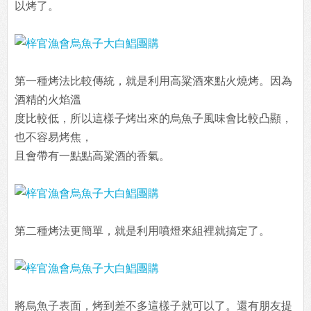
以烤了。
第一種烤法比較傳統，就是利用高粱酒來點火燒烤。因為
酒精的火焰溫
度比較低，所以這樣子烤出來的烏魚子風味會比較凸顯，
也不容易烤焦，
且會帶有一點點高粱酒的香氣。
第二種烤法更簡單，就是利用噴燈來組裡就搞定了。
將烏魚子表面，烤到差不多這樣子就可以了。還有朋友提