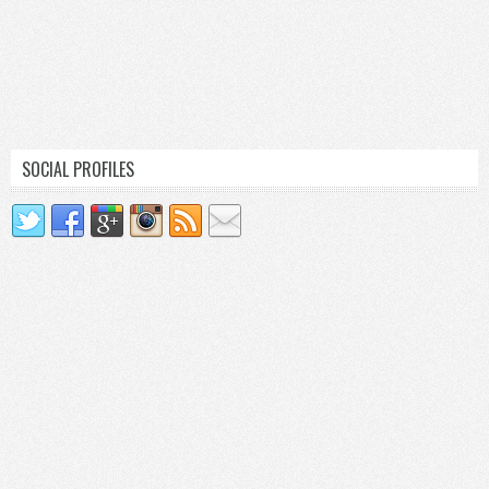
SOCIAL PROFILES