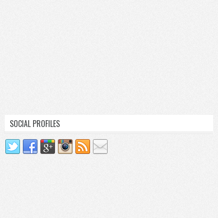
SOCIAL PROFILES