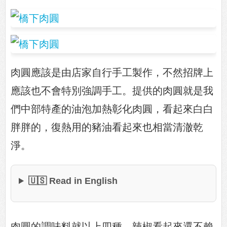
肉圓應該是由店家自行手工製作，不然招牌上
應該也不會特別強調手工。提供的肉圓就是我
們中部特產的油泡加熱彰化肉圓，看起來白白
胖胖的，復熱用的豬油看起來也相當清澈乾
淨。
🇺🇸 Read in English
肉圓的調味料就以上四種，辣椒看起來還不賴