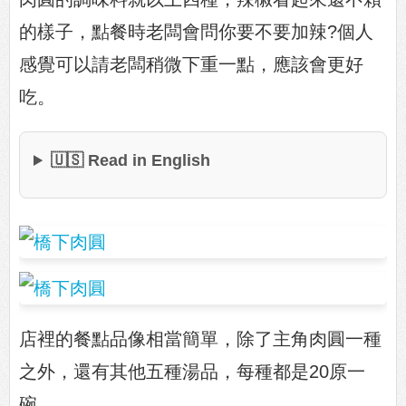
的樣子，點餐時老闆會問你要不要加辣?個人
感覺可以請老闆稍微下重一點，應該會更好
吃。
🇺🇸 Read in English
店裡的餐點品像相當簡單，除了主角肉圓一種
之外，還有其他五種湯品，每種都是20原一
碗。