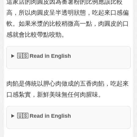
這家店的肉圓皮因為番薯粉的比例應該比較
高，所以肉圓皮呈半透明狀態，吃起來口感偏
軟。如果米漿的比較稍微高一點，肉圓皮的口
感就會比較帶點咬勁。
🇺🇸 Read in English
肉餡是傳統以胛心肉做成的五香肉餡，吃起來
口感紮實，新鮮美味無任何肉腥味。
🇺🇸 Read in English