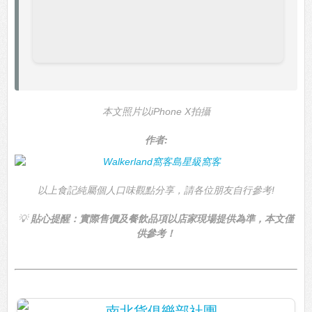
本文照片以iPhone X拍攝
作者:
以上食記純屬個人口味觀點分享，請各位朋友自行參考!
💡
貼心提醒：實際售價及餐飲品項以店家現場提供為準，本文僅
供參考！