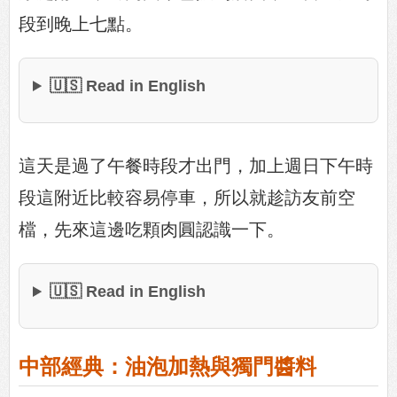
段到晚上七點。
🇺🇸 Read in English
這天是過了午餐時段才出門，加上週日下午時
段這附近比較容易停車，所以就趁訪友前空
檔，先來這邊吃顆肉圓認識一下。
🇺🇸 Read in English
中部經典：油泡加熱與獨門醬料