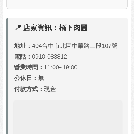
📍 店家資訊：橋下肉圓
地址：
404台中市北區中華路二段107號
電話：
0910-083812
營業時間：
11:00~19:00
公休日：
無
付款方式：
現金