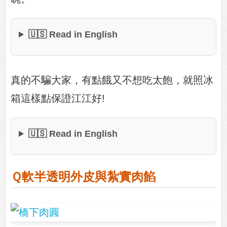
🇺🇸 Read in English
真的不騙大家，有點餓又不想吃太飽，就照冰
箱這樣點保證江江好!
🇺🇸 Read in English
Ｑ軟半透明外皮與紮實肉餡