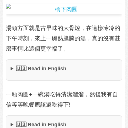
湯頭方面就是古早味的大骨焢，在這樣冷冷的
下午時刻，來上一碗熱騰騰的湯，真的沒有甚
麼事情比這個更幸福了。
🇺🇸 Read in English
一顆肉圓+一碗湯吃得清潔溜溜，然後我有自
信等等晚餐應該還吃得下!
🇺🇸 Read in English