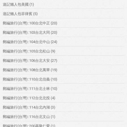
遊記懶人包美國
(1)
遊記懶人包菲律賓
(5)
郵編旅行(台灣)::100台北中正
(20)
郵編旅行(台灣)::103台北大同
(20)
郵編旅行(台灣)::104台北中山
(24)
郵編旅行(台灣)::105台北松山
(9)
郵編旅行(台灣)::106台北大安
(27)
郵編旅行(台灣)::108台北萬華
(19)
郵編旅行(台灣)::110台北信義
(10)
郵編旅行(台灣)::111台北士林
(10)
郵編旅行(台灣)::112台北北投
(4)
郵編旅行(台灣)::114台北內湖
(3)
郵編旅行(台灣)::116台北文山
(1)
郵編旅行(台灣)::200基隆仁愛
(1)