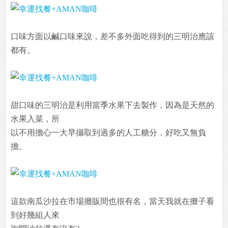
口味方面以鹹口味來說，差不多外面吃得到的三明治應該
都有。
甜口味的三明治是利用當季水果下去製作，因為是天然的
水果入菜，所
以不用擔心一大早攝取到過多的人工糖分，好吃又無負
擔。
這款南瓜沙拉在市場攤販間也很有名，當天我就在攤子看
到好幾組人來