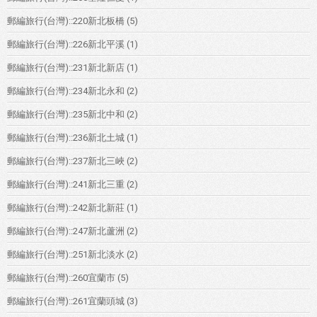
郵編旅行(台灣)::220新北板橋
(5)
郵編旅行(台灣)::226新北平溪
(1)
郵編旅行(台灣)::231新北新店
(1)
郵編旅行(台灣)::234新北永和
(2)
郵編旅行(台灣)::235新北中和
(2)
郵編旅行(台灣)::236新北土城
(1)
郵編旅行(台灣)::237新北三峽
(2)
郵編旅行(台灣)::241新北三重
(2)
郵編旅行(台灣)::242新北新莊
(1)
郵編旅行(台灣)::247新北蘆洲
(2)
郵編旅行(台灣)::251新北淡水
(2)
郵編旅行(台灣)::260宜蘭市
(5)
郵編旅行(台灣)::261宜蘭頭城
(3)