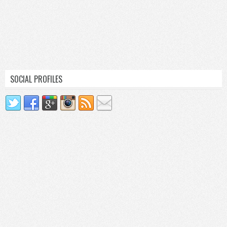
SOCIAL PROFILES