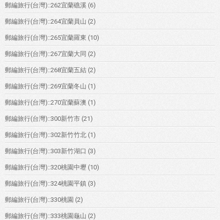
郵編旅行(台灣)::262宜蘭礁溪
(6)
郵編旅行(台灣)::264宜蘭員山
(2)
郵編旅行(台灣)::265宜蘭羅東
(10)
郵編旅行(台灣)::267宜蘭大同
(2)
郵編旅行(台灣)::268宜蘭五結
(2)
郵編旅行(台灣)::269宜蘭冬山
(1)
郵編旅行(台灣)::270宜蘭蘇澳
(1)
郵編旅行(台灣)::300新竹市
(21)
郵編旅行(台灣)::302新竹竹北
(1)
郵編旅行(台灣)::303新竹湖口
(3)
郵編旅行(台灣)::320桃園中壢
(10)
郵編旅行(台灣)::324桃園平鎮
(3)
郵編旅行(台灣)::330桃園
(2)
郵編旅行(台灣)::333桃園龜山
(2)