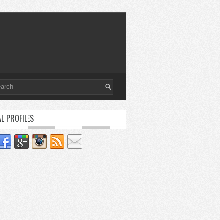
AL PROFILES