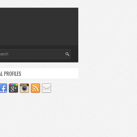
AL PROFILES