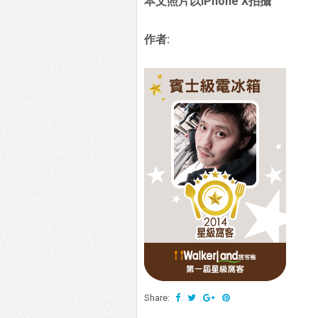
本文照片以iPhone X拍攝
作者:
Share: