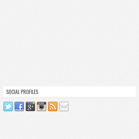
SOCIAL PROFILES