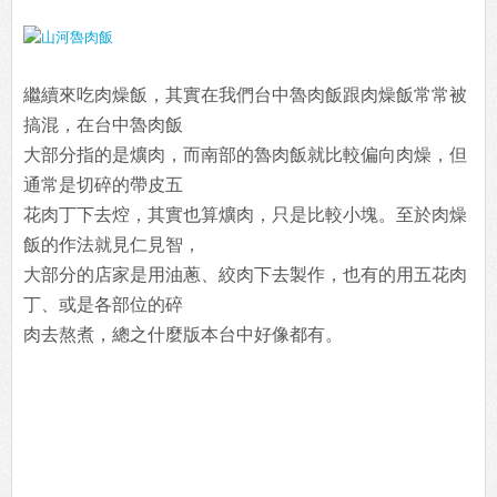
繼續來吃肉燥飯，其實在我們台中魯肉飯跟肉燥飯常常被
搞混，在台中魯肉飯
大部分指的是爌肉，而南部的魯肉飯就比較偏向肉燥，但
通常是切碎的帶皮五
花肉丁下去焢，其實也算爌肉，只是比較小塊。至於肉燥
飯的作法就見仁見智，
大部分的店家是用油蔥、絞肉下去製作，也有的用五花肉
丁、或是各部位的碎
肉去熬煮，總之什麼版本台中好像都有。