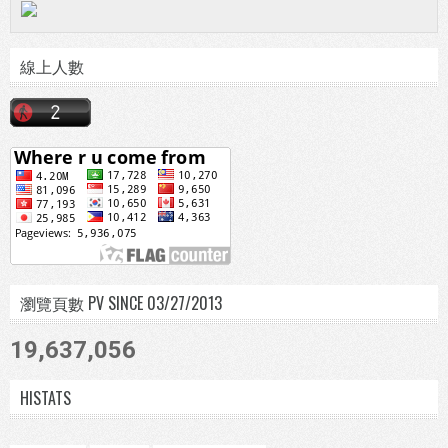
線上人數
瀏覽頁數 PV SINCE 03/27/2013
19,637,056
HISTATS