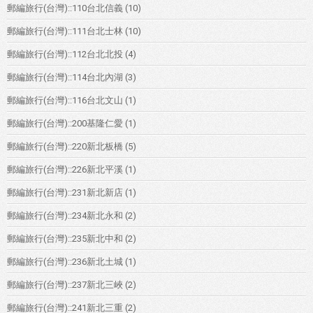
郵編旅行(台灣)::110台北信義
(10)
郵編旅行(台灣)::111台北士林
(10)
郵編旅行(台灣)::112台北北投
(4)
郵編旅行(台灣)::114台北內湖
(3)
郵編旅行(台灣)::116台北文山
(1)
郵編旅行(台灣)::200基隆仁愛
(1)
郵編旅行(台灣)::220新北板橋
(5)
郵編旅行(台灣)::226新北平溪
(1)
郵編旅行(台灣)::231新北新店
(1)
郵編旅行(台灣)::234新北永和
(2)
郵編旅行(台灣)::235新北中和
(2)
郵編旅行(台灣)::236新北土城
(1)
郵編旅行(台灣)::237新北三峽
(2)
郵編旅行(台灣)::241新北三重
(2)