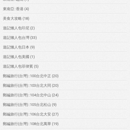
東南亞::香港
(4)
美食大攻略
(18)
遊記懶人包印尼
(2)
遊記懶人包台灣
(33)
遊記懶人包日本
(9)
遊記懶人包美國
(1)
遊記懶人包菲律賓
(5)
郵編旅行(台灣)::100台北中正
(20)
郵編旅行(台灣)::103台北大同
(20)
郵編旅行(台灣)::104台北中山
(24)
郵編旅行(台灣)::105台北松山
(9)
郵編旅行(台灣)::106台北大安
(27)
郵編旅行(台灣)::108台北萬華
(19)