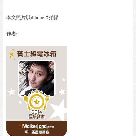
本文照片以iPhone X拍攝
作者: