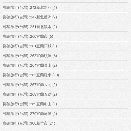
郵編旅行(台灣)::242新北新莊
(1)
郵編旅行(台灣)::247新北蘆洲
(2)
郵編旅行(台灣)::251新北淡水
(2)
郵編旅行(台灣)::260宜蘭市
(5)
郵編旅行(台灣)::261宜蘭頭城
(3)
郵編旅行(台灣)::262宜蘭礁溪
(6)
郵編旅行(台灣)::264宜蘭員山
(2)
郵編旅行(台灣)::265宜蘭羅東
(10)
郵編旅行(台灣)::267宜蘭大同
(2)
郵編旅行(台灣)::268宜蘭五結
(2)
郵編旅行(台灣)::269宜蘭冬山
(1)
郵編旅行(台灣)::270宜蘭蘇澳
(1)
郵編旅行(台灣)::300新竹市
(21)