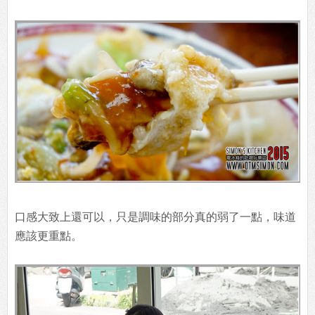
口感大致上還可以，只是調味的部分真的弱了一點，味道
應該更重點。