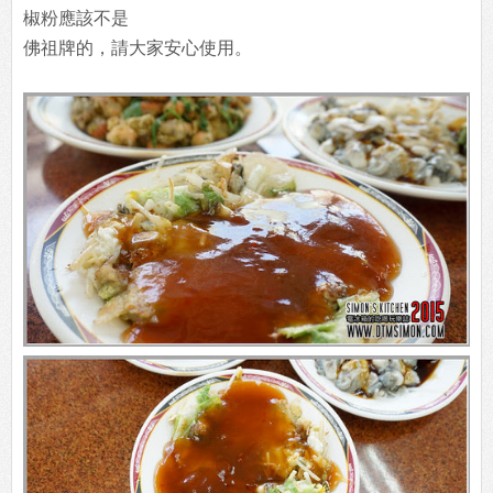
椒粉應該不是
佛祖牌的，請大家安心使用。