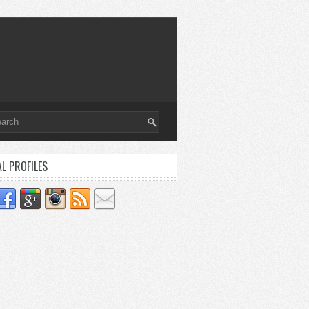
AL PROFILES