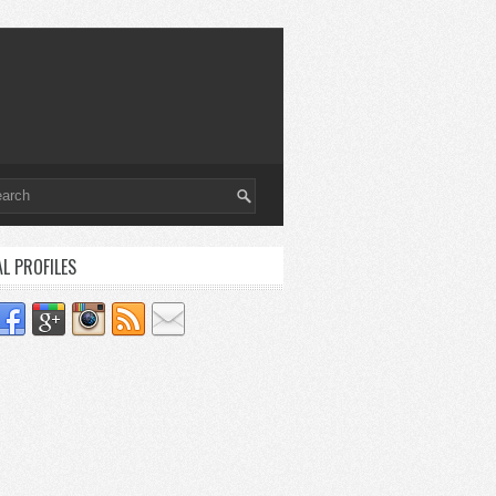
AL PROFILES