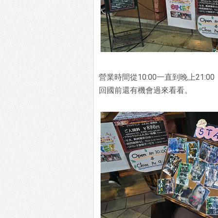
營業時間從10:00一直到晚上21
回國前還有機會過來看看。