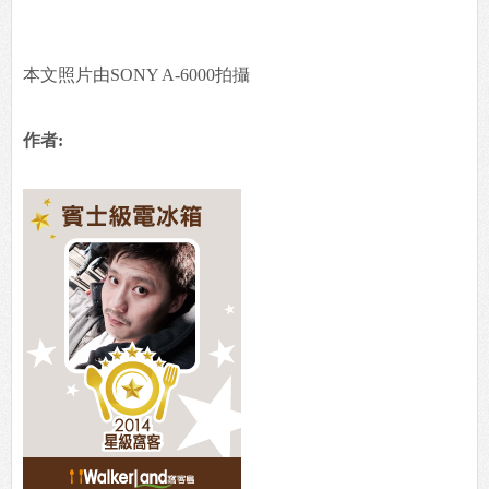
本文照片由SONY A-6000拍攝
作者: