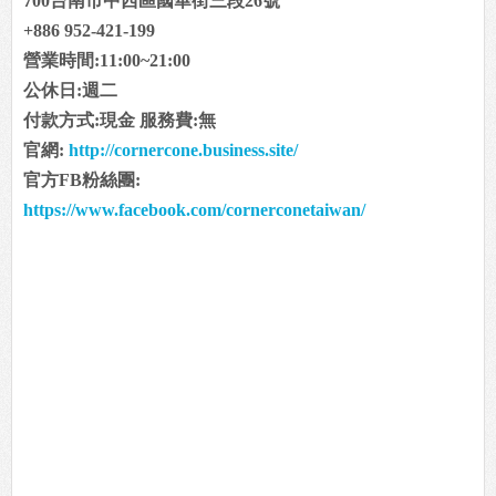
700台南市中西區國華街三段26號
+886 952-421-199
營業時間:11:00~21:00
公休日:週二
付款方式:現金 服務費:無
官網:
http://cornercone.business.site/
官方FB粉絲團:
https://www.facebook.com/cornerconetaiwan/