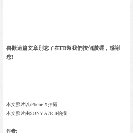
喜歡這篇文章別忘了在FB幫我們按個讚喔，感謝
您!
本文照片以iPhone X拍攝
本文照片由SONY A7R II拍攝
作者: