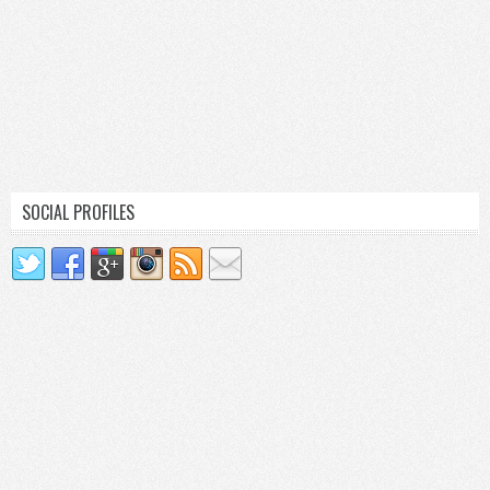
SOCIAL PROFILES