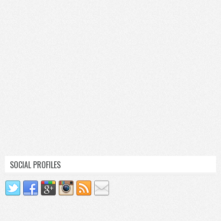
SOCIAL PROFILES