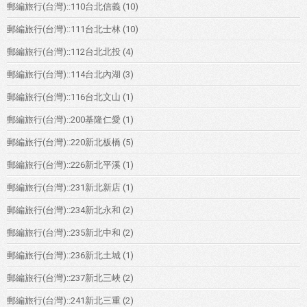
郵編旅行(台灣)::110台北信義
(10)
郵編旅行(台灣)::111台北士林
(10)
郵編旅行(台灣)::112台北北投
(4)
郵編旅行(台灣)::114台北內湖
(3)
郵編旅行(台灣)::116台北文山
(1)
郵編旅行(台灣)::200基隆仁愛
(1)
郵編旅行(台灣)::220新北板橋
(5)
郵編旅行(台灣)::226新北平溪
(1)
郵編旅行(台灣)::231新北新店
(1)
郵編旅行(台灣)::234新北永和
(2)
郵編旅行(台灣)::235新北中和
(2)
郵編旅行(台灣)::236新北土城
(1)
郵編旅行(台灣)::237新北三峽
(2)
郵編旅行(台灣)::241新北三重
(2)