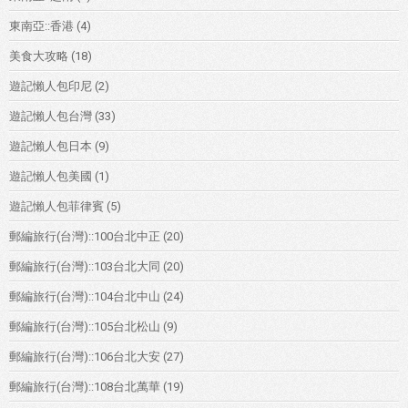
東南亞::香港
(4)
美食大攻略
(18)
遊記懶人包印尼
(2)
遊記懶人包台灣
(33)
遊記懶人包日本
(9)
遊記懶人包美國
(1)
遊記懶人包菲律賓
(5)
郵編旅行(台灣)::100台北中正
(20)
郵編旅行(台灣)::103台北大同
(20)
郵編旅行(台灣)::104台北中山
(24)
郵編旅行(台灣)::105台北松山
(9)
郵編旅行(台灣)::106台北大安
(27)
郵編旅行(台灣)::108台北萬華
(19)