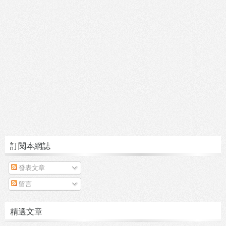
訂閱本網誌
發表文章
留言
精選文章