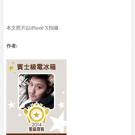
本文照片以iPhone X拍攝
作者: