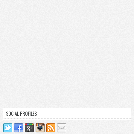
SOCIAL PROFILES