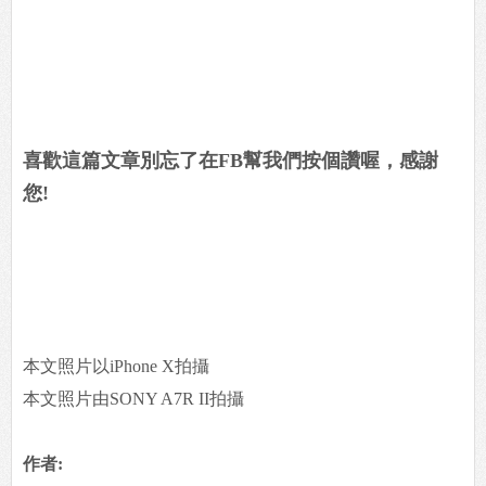
喜歡這篇文章別忘了在FB幫我們按個讚喔，感謝
您!
本文照片以iPhone X拍攝
本文照片由SONY A7R II拍攝
作者: