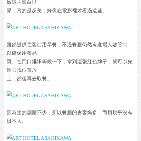
瞰這片銀白世
界，真的是超美，好像在電影裡才看過這些。
雖然提供住客使用早餐，不過餐廳仍然有進場人數管制，
以確保用餐品
質。在門口排隊等候一下，拿到這張紅色牌子，就可以先
進去找位置放
上，然後再去取餐。
因為接的團體不少，所以餐廳的食客爆多，而切幾乎沒有
日本人。