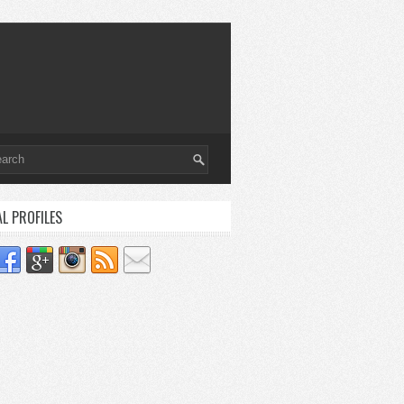
AL PROFILES