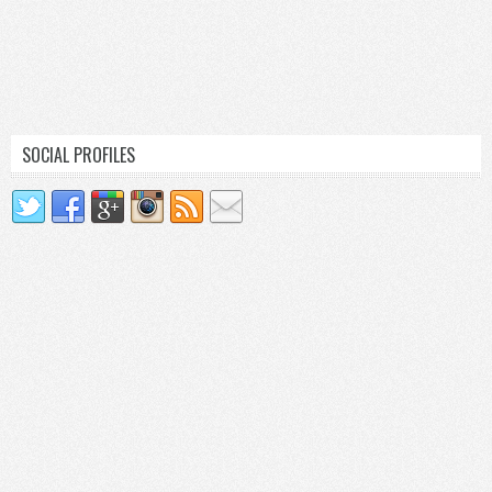
SOCIAL PROFILES