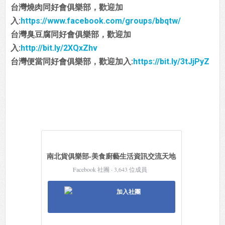
台灣燒肉同好會俱樂部，歡迎加
入:
https://www.facebook.com/groups/bbqtw/
台灣臭豆腐同好會俱樂部，歡迎加
入:
http://bit.ly/2XQxZhv
台灣便當同好會俱樂部，歡迎加入:
https://bit.ly/3tJjPyZ
南北貨俱樂部-美食廚藝生活資訊交流天地
Facebook 社團 · 3,643 位成員
加入社團