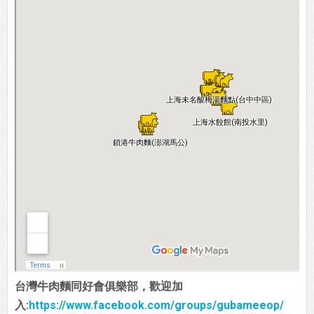
台灣牛肉麵同好會俱樂部，歡迎加
入:
https://www.facebook.com/groups/gubameeop/