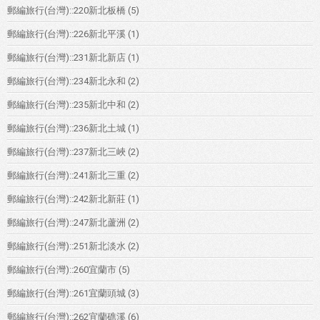
郵編旅行(台灣)::220新北板橋
(5)
郵編旅行(台灣)::226新北平溪
(1)
郵編旅行(台灣)::231新北新店
(1)
郵編旅行(台灣)::234新北永和
(2)
郵編旅行(台灣)::235新北中和
(2)
郵編旅行(台灣)::236新北土城
(1)
郵編旅行(台灣)::237新北三峽
(2)
郵編旅行(台灣)::241新北三重
(2)
郵編旅行(台灣)::242新北新莊
(1)
郵編旅行(台灣)::247新北蘆洲
(2)
郵編旅行(台灣)::251新北淡水
(2)
郵編旅行(台灣)::260宜蘭市
(5)
郵編旅行(台灣)::261宜蘭頭城
(3)
郵編旅行(台灣)::262宜蘭礁溪
(6)