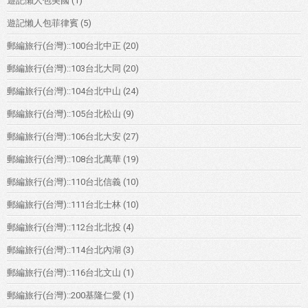
遊記懶人包美國
(1)
遊記懶人包菲律賓
(5)
郵編旅行(台灣)::100台北中正
(20)
郵編旅行(台灣)::103台北大同
(20)
郵編旅行(台灣)::104台北中山
(24)
郵編旅行(台灣)::105台北松山
(9)
郵編旅行(台灣)::106台北大安
(27)
郵編旅行(台灣)::108台北萬華
(19)
郵編旅行(台灣)::110台北信義
(10)
郵編旅行(台灣)::111台北士林
(10)
郵編旅行(台灣)::112台北北投
(4)
郵編旅行(台灣)::114台北內湖
(3)
郵編旅行(台灣)::116台北文山
(1)
郵編旅行(台灣)::200基隆仁愛
(1)