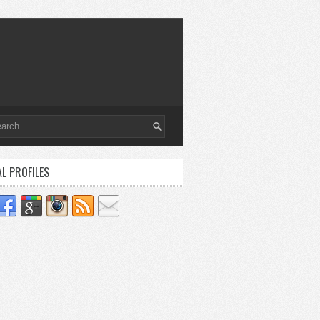
AL PROFILES