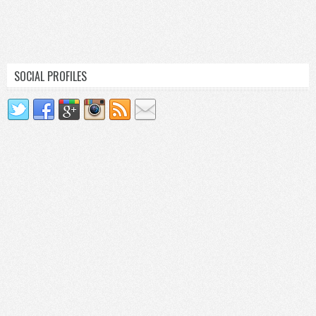
SOCIAL PROFILES