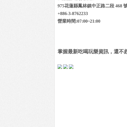
975花蓮縣鳳林鎮中正路二段 468 
+886-3-8762233
營業時間:07:00~21:00
掌握最新吃喝玩樂資訊，還不