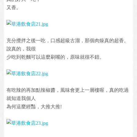
又香。
充分攪拌之後一吃，口感超級古溜，那個肉燥真的超香。
說真的，我很
少吃到乾麵可以這麼刷嘴的，原味就很不錯。
有吃辣的再加點辣椒醬，風味會更上一層樓喔，真的吃過
就知道我個人
為何這麼經豔，大推大推!