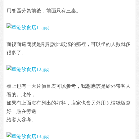
用餐區分為前後，前面只有三桌。
而後面這間就是剛剛說比較涼的那裡，可以坐的人數就多
很多了。
牆上也有一大片價目表可以參考，我想應該是給外帶客人
看的。此外，
如果有上面沒有列出的好料，店家也會另外用瓦楞紙版寫
好，貼在旁邊
給客人參考。