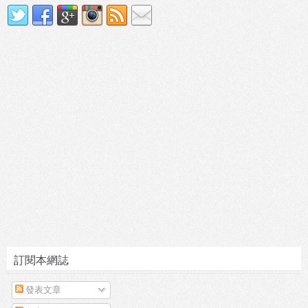
訂閱本網誌
發表文章