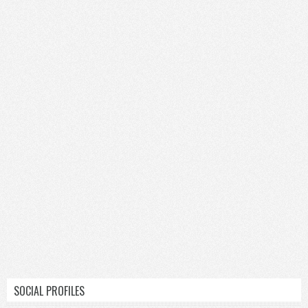
SOCIAL PROFILES