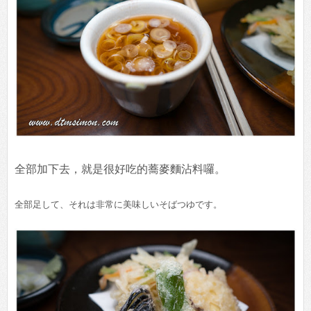
全部加下去，就是很好吃的蕎麥麵沾料囉。
全部足して、それは非常に美味しいそばつゆです。