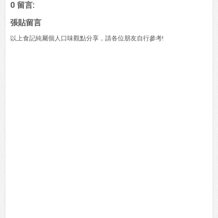
0 留言:
張貼留言
以上食記純屬個人口味觀點分享，請各位朋友自行參考!