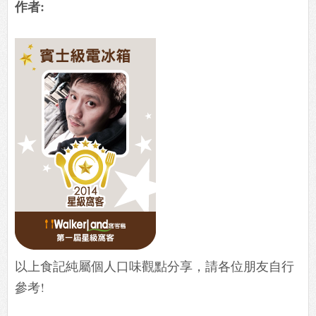
作者:
以上食記純屬個人口味觀點分享，請各位朋友自行
參考!