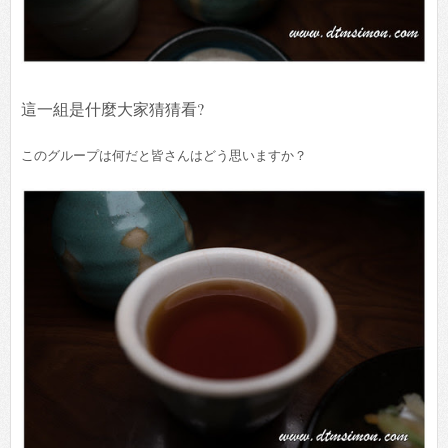
這一組是什麼大家猜猜看?
このグループは何だと皆さんはどう思いますか？