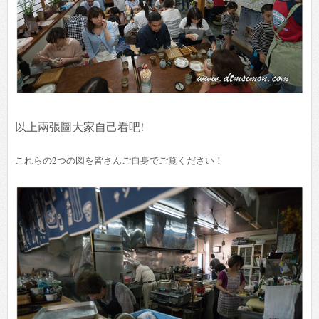
以上兩張圖大家自己看吧!
これらの2つの図を皆さんご自身でご覧ください！