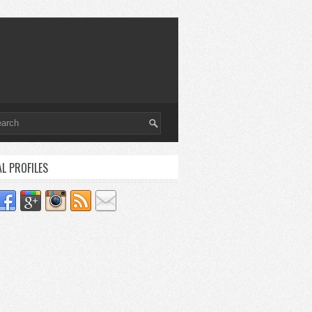
AL PROFILES