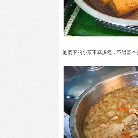
他們家的小菜不算多種，不過基本